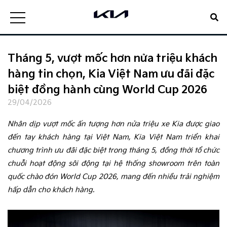
Tháng 5, vượt mốc hơn nửa triệu khách
hàng tin chọn, Kia Việt Nam ưu đãi đặc
biệt đồng hành cùng World Cup 2026
29/04/2026
Nhân dịp vượt mốc ấn tượng hơn nửa triệu xe Kia được giao
đến tay khách hàng tại Việt Nam, Kia Việt Nam triển khai
chương trình ưu đãi đặc biệt trong tháng 5, đồng thời tổ chức
chuỗi hoạt động sôi động tại hệ thống showroom trên toàn
quốc chào đón World Cup 2026, mang đến nhiều trải nghiệm
hấp dẫn cho khách hàng.