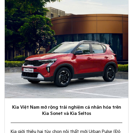
Kia Việt Nam mở rộng trải nghiệm cá nhân hóa trên
Kia Sonet và Kia Seltos
Kia giới thiệu hai tùy chọn nội thất mới Urban Pulse (Đỏ