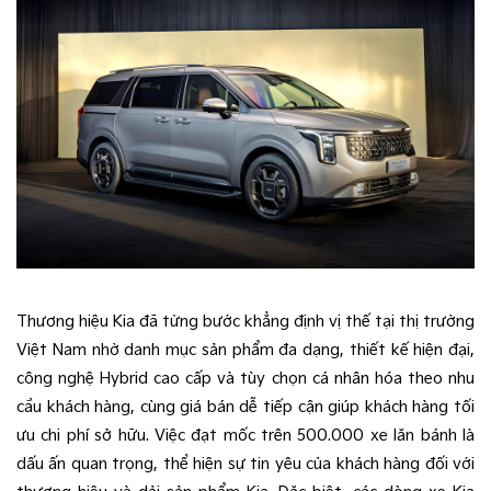
Thương hiệu Kia đã từng bước khẳng định vị thế tại thị trường
Việt Nam nhờ danh mục sản phẩm đa dạng, thiết kế hiện đại,
công nghệ Hybrid cao cấp và tùy chọn cá nhân hóa theo nhu
cầu khách hàng, cùng giá bán dễ tiếp cận giúp khách hàng tối
ưu chi phí sở hữu. Việc đạt mốc trên 500.000 xe lăn bánh là
dấu ấn quan trọng, thể hiện sự tin yêu của khách hàng đối với