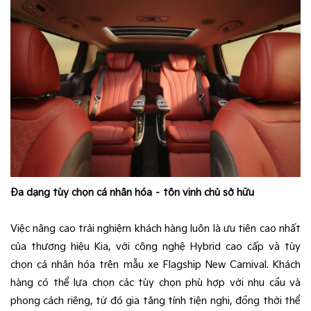
Đa dạng tùy chọn cá nhân hóa – tôn vinh chủ sở hữu
Việc nâng cao trải nghiệm khách hàng luôn là ưu tiên cao nhất
của thương hiệu Kia, với công nghệ Hybrid cao cấp và tùy
chọn cá nhân hóa trên mẫu xe Flagship New Carnival. Khách
hàng có thể lựa chọn các tùy chọn phù hợp với nhu cầu và
phong cách riêng, từ đó gia tăng tính tiện nghi, đồng thời thể