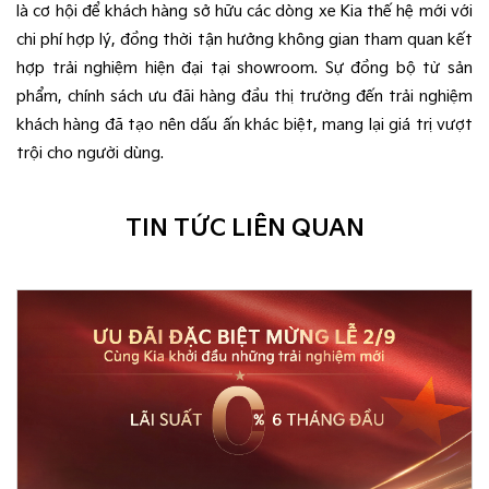
là cơ hội để khách hàng sở hữu các dòng xe Kia thế hệ mới với
chi phí hợp lý, đồng thời tận hưởng không gian tham quan kết
hợp trải nghiệm hiện đại tại showroom. Sự đồng bộ từ sản
phẩm, chính sách ưu đãi hàng đầu thị trường đến trải nghiệm
khách hàng đã tạo nên dấu ấn khác biệt, mang lại giá trị vượt
trội cho người dùng.
TIN TỨC LIÊN QUAN