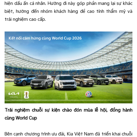
hiện dấu ấn cá nhân. Hướng đi này góp phần mang lại sự khác
biệt, hướng đến nhóm khách hàng đề cao tính thẩm mỹ và
trải nghiệm cao cấp.
Trải nghiệm chuỗi sự kiện chào đón mùa lễ hội, đồng hành
cùng World Cup
Bên cạnh chương trình ưu đãi, Kia Việt Nam đã triển khai chuỗi