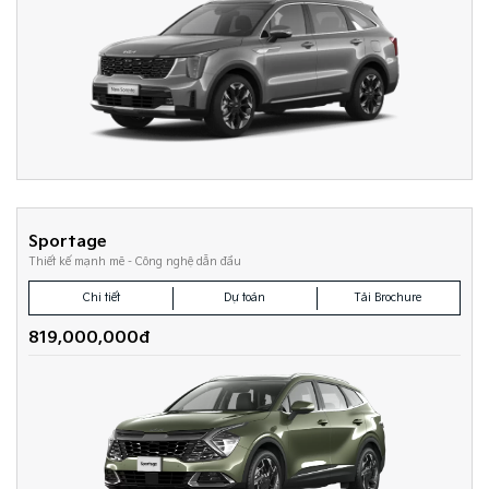
Sportage
Thiết kế mạnh mẽ - Công nghệ dẫn đầu
Chi tiết
Dự toán
Tải Brochure
819,000,000đ