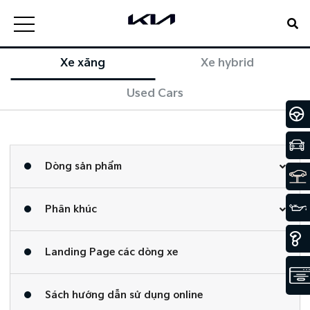
Xe xăng
Xe hybrid
Used Cars
Dòng sản phẩm
Phân khúc
Landing Page các dòng xe
Sách hướng dẫn sử dụng online​